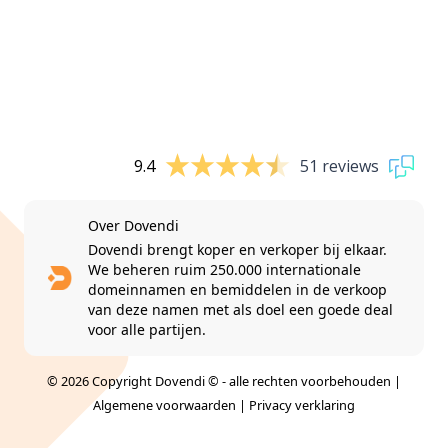
9.4
51 reviews
Over Dovendi
Dovendi brengt koper en verkoper bij elkaar.
We beheren ruim 250.000 internationale
domeinnamen en bemiddelen in de verkoop
van deze namen met als doel een goede deal
voor alle partijen.
© 2026 Copyright Dovendi © - alle rechten voorbehouden |
Algemene voorwaarden
|
Privacy verklaring