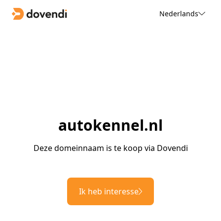
Nederlands
autokennel.nl
Deze domeinnaam is te koop via Dovendi
Ik heb interesse